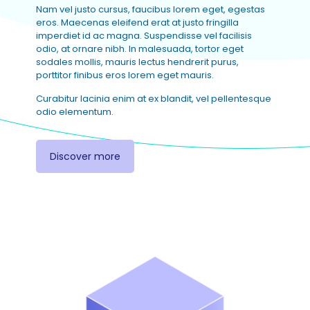
Nam vel justo cursus, faucibus lorem eget, egestas
eros. Maecenas eleifend erat at justo fringilla
imperdiet id ac magna. Suspendisse vel facilisis
odio, at ornare nibh. In malesuada, tortor eget
sodales mollis, mauris lectus hendrerit purus,
porttitor finibus eros lorem eget mauris.
Curabitur lacinia enim at ex blandit, vel pellentesque
odio elementum.
Discover more