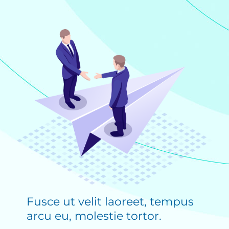
Fusce ut velit laoreet, tempus
arcu eu, molestie tortor.