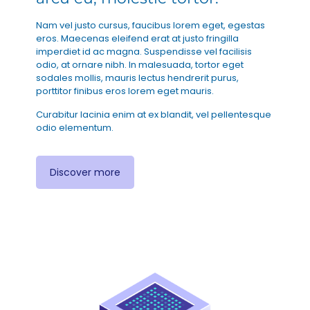
Nam vel justo cursus, faucibus lorem eget, egestas
eros. Maecenas eleifend erat at justo fringilla
imperdiet id ac magna. Suspendisse vel facilisis
odio, at ornare nibh. In malesuada, tortor eget
sodales mollis, mauris lectus hendrerit purus,
porttitor finibus eros lorem eget mauris.
Curabitur lacinia enim at ex blandit, vel pellentesque
odio elementum.
Discover more