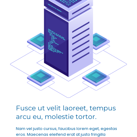
Fusce ut velit laoreet, tempus
arcu eu, molestie tortor.
Nam vel justo cursus, faucibus lorem eget, egestas
eros. Maecenas eleifend erat at justo fringilla