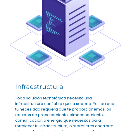
Infraestructura
Toda solución tecnológica necesita una
infraestructura confiable que la soporte. Ya sea que
tu necesidad requiera que te proporcionemos los
equipos de procesamiento, almacenamiento,
comunicación o energía que necesitas para
fortalecer tu infraestructura, o si prefieres ahorrarte