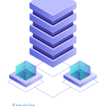
Servicios