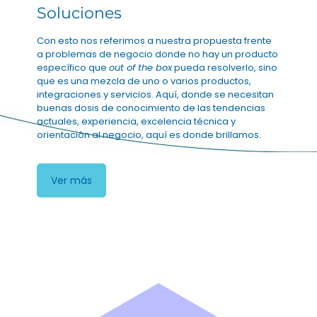
Soluciones
Con esto nos referimos a nuestra propuesta frente
a problemas de negocio donde no hay un producto
específico que
out of the box
pueda resolverlo, sino
que es una mezcla de uno o varios productos,
integraciones y servicios. Aquí, donde se necesitan
buenas dosis de conocimiento de las tendencias
actuales, experiencia, excelencia técnica y
orientación al negocio, aquí es donde brillamos.
Ver más