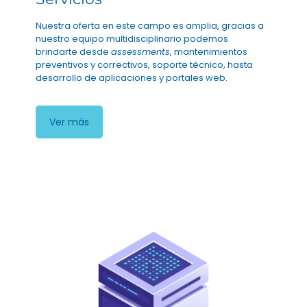
Nuestra oferta en este campo es amplia, gracias a
nuestro equipo multidisciplinario podemos
brindarte desde
assessments
, mantenimientos
preventivos y correctivos, soporte técnico, hasta
desarrollo de aplicaciones y portales web.
Ver más